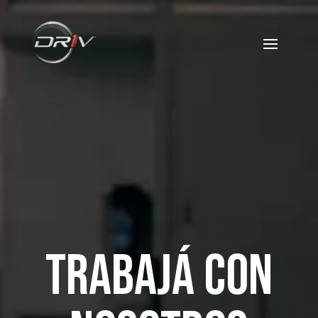
Trabajá con