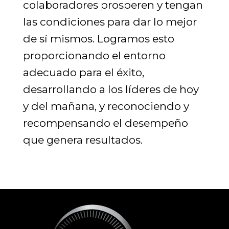
colaboradores prosperen y tengan
las condiciones para dar lo mejor
de sí mismos. Logramos esto
proporcionando el entorno
adecuado para el éxito,
desarrollando a los líderes de hoy
y del mañana, y reconociendo y
recompensando el desempeño
que genera resultados.