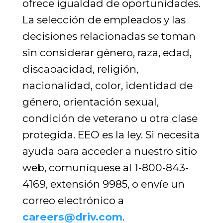
ofrece igualdad de oportunidades.
La selección de empleados y las
decisiones relacionadas se toman
sin considerar género, raza, edad,
discapacidad, religión,
nacionalidad, color, identidad de
género, orientación sexual,
condición de veterano u otra clase
protegida. EEO es la ley. Si necesita
ayuda para acceder a nuestro sitio
web, comuníquese al 1-800-843-
4169, extensión 9985, o envíe un
correo electrónico a
careers@driv.com
.