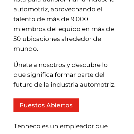
automotriz, aprovechando el
talento de más de 9.000
miembros del equipo en más de
50 ubicaciones alrededor del
mundo.
Únete a nosotros y descubre lo
que significa formar parte del
futuro de la industria automotriz.
Puestos Abiertos
Tenneco es un empleador que